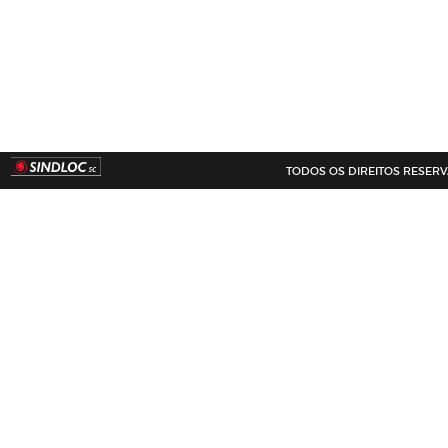
TODOS OS DIREITOS RESERVADO