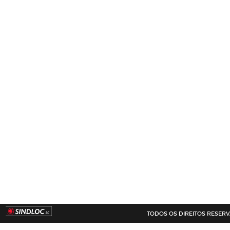
TODOS OS DIREITOS RESERVADO