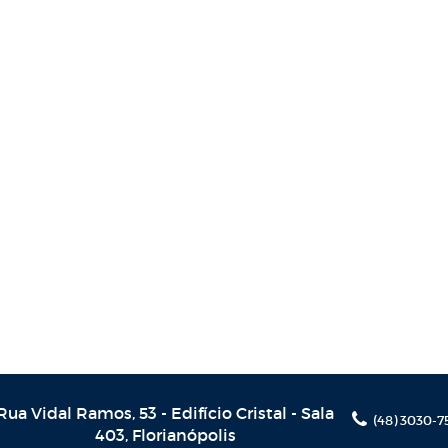
Rua Vidal Ramos, 53 - Edifício Cristal - Sala
(48) 3030-7
403​​​​​​​, Florianópolis