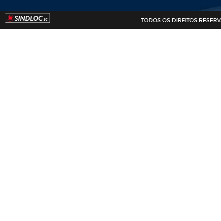
TODOS OS DIREITOS RESERVADO